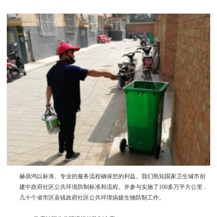
赫鼎鸿以标准、专业的服务流程确保您的利益。我们熟知国家卫生城市创
建中政府社区公共环境防制标准和流程。并参与实施了
100
多万平方公里，
几十个省市区县镇政府社区公共环境病媒生物防制工作。